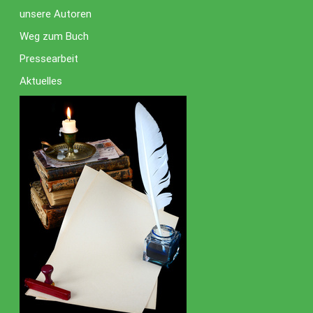
unsere Autoren
Weg zum Buch
Pressearbeit
Aktuelles