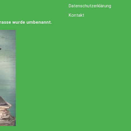
Datenschutzerklärung
Kontakt
Strasse wurde umbenannt.