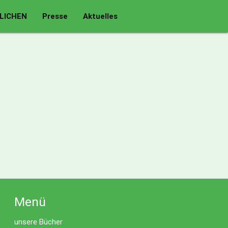
LICHEN
Presse
Aktuelles
Menü
unsere Bücher