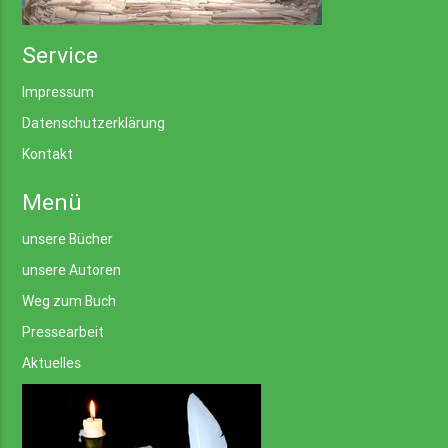
Service
Impressum
Datenschutzerklärung
Kontakt
Menü
unsere Bücher
unsere Autoren
Weg zum Buch
Pressearbeit
Aktuelles