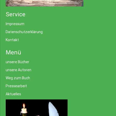
Service
Impressum
Datenschutzerklärung
Kontakt
Menü
unsere Bücher
unsere Autoren
Weg zum Buch
Pressearbeit
Aktuelles