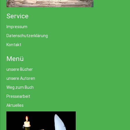
Service
Impressum
Datenschutzerklärung
Kontakt
Menü
unsere Bücher
unsere Autoren
Weg zum Buch
Pressearbeit
Aktuelles