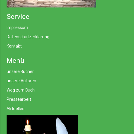
Service
Impressum
Datenschutzerklärung
Kontakt
Menü
unsere Bücher
unsere Autoren
Weg zum Buch
Pressearbeit
Aktuelles