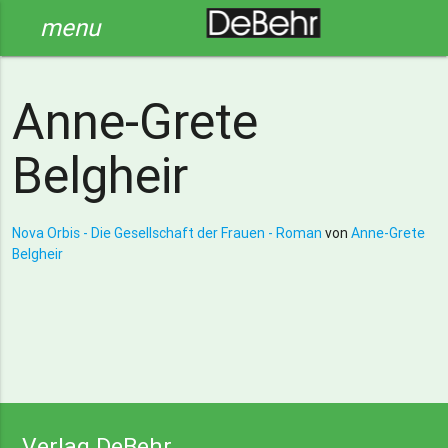
menu
Anne-Grete
Belgheir
Nova Orbis - Die Gesellschaft der Frauen - Roman
von
Anne-Grete
Belgheir
Verlag DeBehr