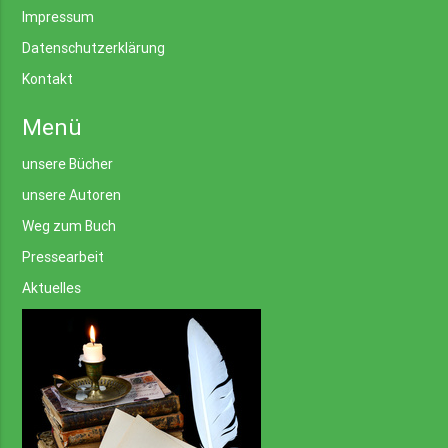
Impressum
Datenschutzerklärung
Kontakt
Menü
unsere Bücher
unsere Autoren
Weg zum Buch
Pressearbeit
Aktuelles